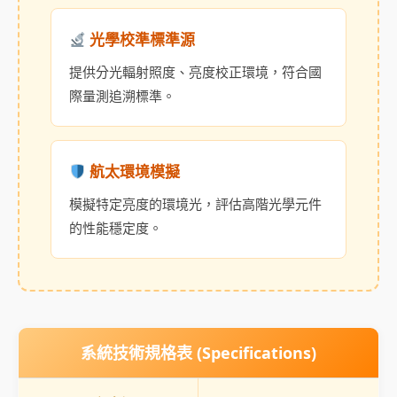
光學校準標準源
提供分光輻射照度、亮度校正環境，符合國
際量測追溯標準。
航太環境模擬
模擬特定亮度的環境光，評估高階光學元件
的性能穩定度。
系統技術規格表 (Specifications)