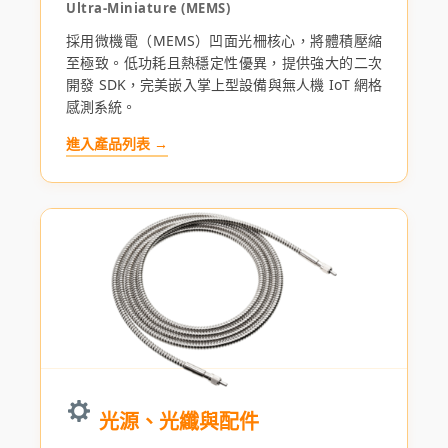
Ultra-Miniature (MEMS)
採用微機電（MEMS）凹面光柵核心，將體積壓縮
至極致。低功耗且熱穩定性優異，提供強大的二次
開發 SDK，完美嵌入掌上型設備與無人機 IoT 網格
感測系統。
進入產品列表 →
光源、光纖與配件