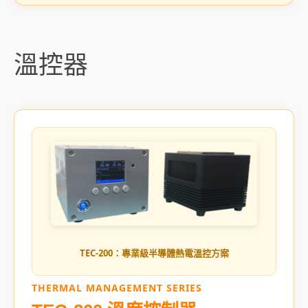
溫控器
TEC-200：專業級半導體熱電溫控方案
THERMAL MANAGEMENT SERIES