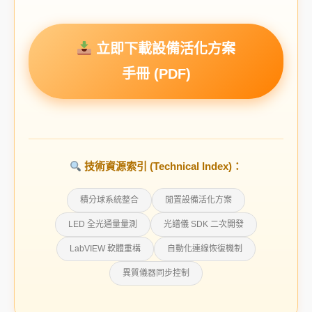
立即下載設備活化方案
手冊 (PDF)
技術資源索引 (Technical Index)：
積分球系統整合
閒置設備活化方案
LED 全光通量量測
光譜儀 SDK 二次開發
LabVIEW 軟體重構
自動化連線恢復機制
異質儀器同步控制