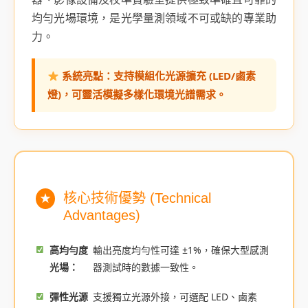
均勻光場環境，是光學量測領域不可或缺的專業助
力。
系統亮點：支持模組化光源擴充 (LED/鹵素
燈)，可靈活模擬多樣化環境光譜需求。
核心技術優勢 (Technical
★
Advantages)
高均勻度
輸出亮度均勻性可達 ±1%，確保大型感測
光場：
器測試時的數據一致性。
彈性光源
支援獨立光源外接，可選配 LED、鹵素