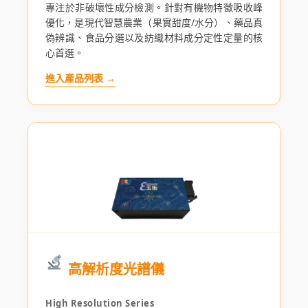
專注於非破壞性成分檢測。針對有機物特徵吸收峰
優化，是現代智慧農業（果實甜度/水分）、藥品真
偽辨識、食品分選以及紡織材料成分定性定量的核
心首選。
進入產品列表 →
高解析度光譜儀
High Resolution Series