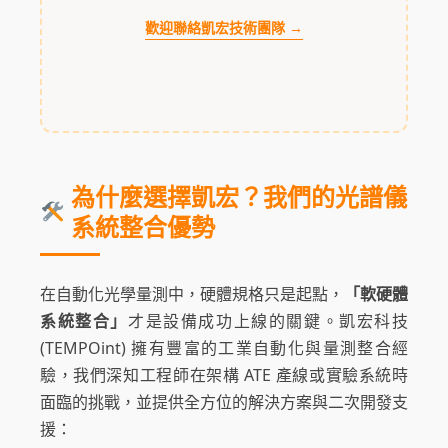
歡迎聯絡凱宏技術團隊 →
為什麼選擇凱宏？我們的光譜儀
系統整合優勢
在自動化光學量測中，硬體規格只是起點，
「軟硬體
系統整合」
才是設備成功上線的關鍵。凱宏科技
(TEMPOint) 擁有豐富的工業自動化與量測整合經
驗，我們深知工程師在架構 ATE 產線或實驗系統時
面臨的挑戰，並提供全方位的解決方案與二次開發支
援：