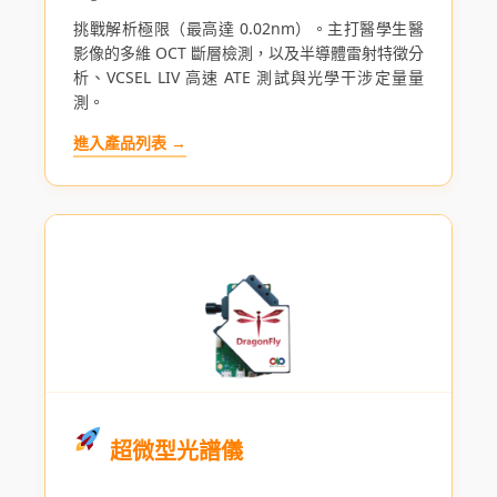
挑戰解析極限（最高達 0.02nm）。主打醫學生醫
影像的多維 OCT 斷層檢測，以及半導體雷射特徵分
析、VCSEL LIV 高速 ATE 測試與光學干涉定量量
測。
進入產品列表 →
超微型光譜儀