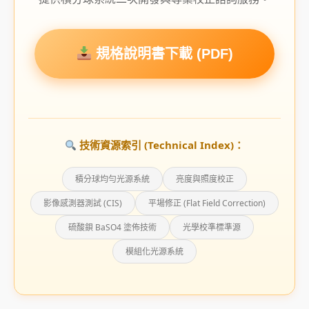
規格說明書下載 (PDF)
技術資源索引 (Technical Index)：
積分球均勻光源系統
亮度與照度校正
影像感測器測試 (CIS)
平場修正 (Flat Field Correction)
硫酸鋇 BaSO4 塗佈技術
光學校準標準源
模組化光源系統