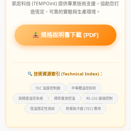
凱宏科技 (TEMPOint) 提供專業技術支援，協助您打
造恆定、可靠的實驗與生產環境。
規格說明書下載 (PDF)
技術資源索引 (Technical Index)：
TEC 溫度控制器
半導體溫控技術
高精度溫控系統
精密量測控溫
RS-232 遠端控制
恆溫穩定性測試
熱電致冷器 (TEC) 應用