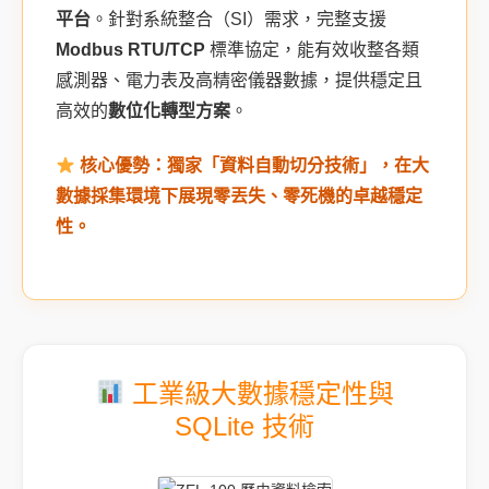
平台
。針對系統整合（SI）需求，完整支援
Modbus RTU/TCP
標準協定，能有效收整各類
感測器、電力表及高精密儀器數據，提供穩定且
高效的
數位化轉型方案
。
核心優勢：獨家「資料自動切分技術」，在大
數據採集環境下展現零丟失、零死機的卓越穩定
性。
工業級大數據穩定性與
SQLite 技術