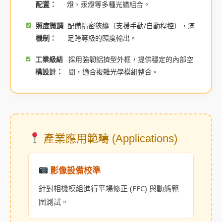
配置：
燈、汞燈等多種光譜組合。
照度微調
配備精密狹縫（支援手動/自動程控），滿
機制：
足跨等級的照度輸出。
工業級結
採用強韌鋁擠型外框，提供穩定的內部空
構設計：
間，適合複雜光學模組整合。
產業應用範疇 (Applications)
影像設備校準
針對相機模組進行平場修正 (FFC) 與動態範
圍測試。