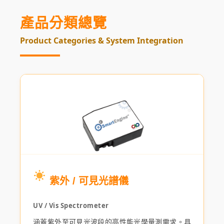
產品分類總覽
Product Categories & System Integration
紫外 / 可見光譜儀
UV / Vis Spectrometer
涵蓋紫外至可見光波段的高性能光學量測需求。具