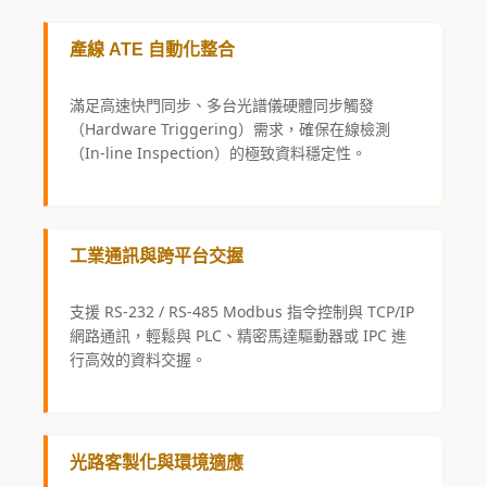
產線 ATE 自動化整合
滿足高速快門同步、多台光譜儀硬體同步觸發
（Hardware Triggering）需求，確保在線檢測
（In-line Inspection）的極致資料穩定性。
工業通訊與跨平台交握
支援 RS-232 / RS-485 Modbus 指令控制與 TCP/IP
網路通訊，輕鬆與 PLC、精密馬達驅動器或 IPC 進
行高效的資料交握。
光路客製化與環境適應