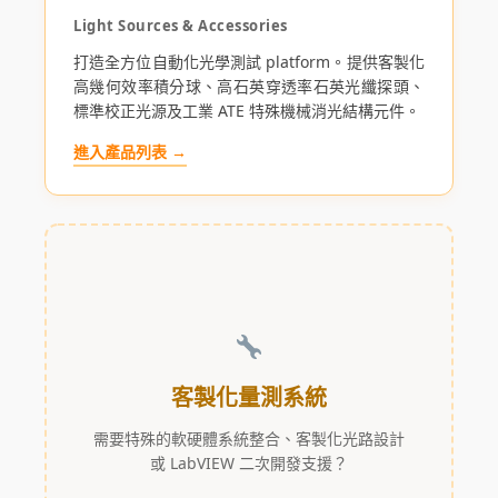
Light Sources & Accessories
打造全方位自動化光學測試 platform。提供客製化
高幾何效率積分球、高石英穿透率石英光纖探頭、
標準校正光源及工業 ATE 特殊機械消光結構元件。
進入產品列表 →
客製化量測系統
需要特殊的軟硬體系統整合、客製化光路設計
或 LabVIEW 二次開發支援？