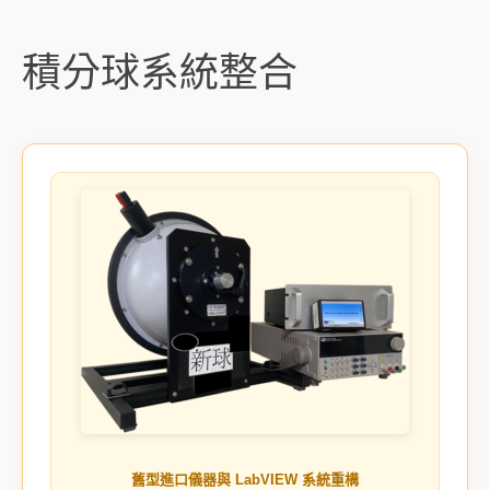
積分球系統整合
舊型進口儀器與 LabVIEW 系統重構