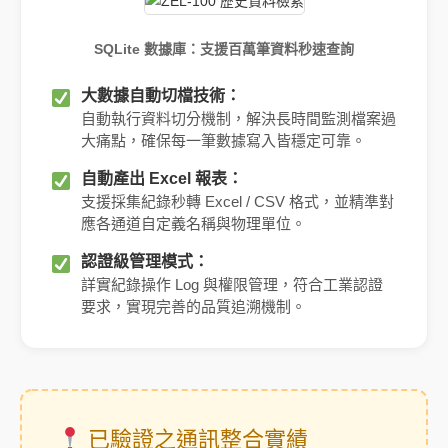
SQLite 數據庫：支援百萬筆資料秒速查詢
大數據自動切檔技術：
自動執行資料切分機制，解決長時間監測檔案過
大痛點，確保每一筆數據寫入皆穩定可靠。
自動產出 Excel 報表：
支援採集紀錄秒轉 Excel / CSV 格式，並精準對
應各通道自定義名稱與物理單位。
認證級管理模式：
詳實紀錄操作 Log 與權限管理，符合工業認證
要求，實現完善的品質追溯機制。
已驗證之通訊整合實績