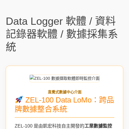
Data Logger 軟體 / 資料
記錄器軟體 / 數據採集系
統
直覺式數據中心介面
ZEL-100 Data LoMo：跨品
牌數據整合系統
ZEL-100 是由凱宏科技自主開發的
工業數據監控